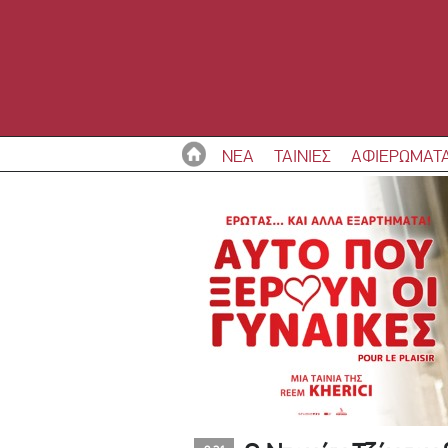
ΝΕΑ
ΤΑΙΝΙΕΣ
ΑΦΙΕΡΩΜΑΤ