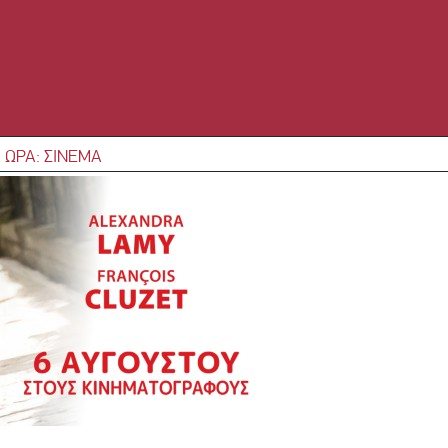
 ΩΡΑ: ΣΙΝΕΜΑ