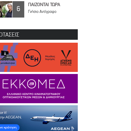
ΠΑΙΖΟΝΤΑΙ ΤΩΡΑ
6
Γνήσιο Αντίγραφο
ΟΤΑΣΕΙΣ