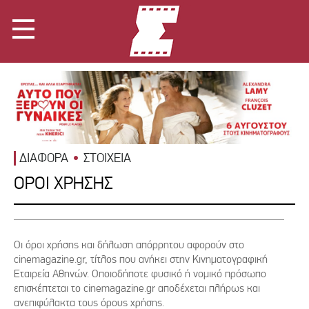
ΔΙΑΦΟΡΑ
ΣΤΟΙΧΕΙΑ
ΟΡΟΙ ΧΡΗΣΗΣ
Οι όροι χρήσης και δήλωση απόρρητου αφορούν στο
cinemagazine.gr, τίτλος που ανήκει στην Κινηματογραφική
Εταιρεία Αθηνών. Οποιοδήποτε φυσικό ή νομικό πρόσωπο
επισκέπτεται το cinemagazine.gr αποδέχεται πλήρως και
ανεπιφύλακτα τους όρους χρήσης.