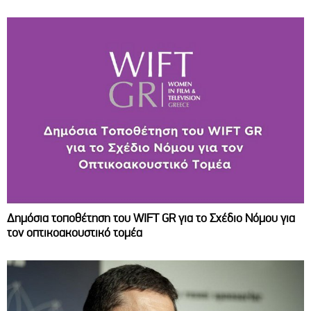
Δημόσια τοποθέτηση του WIFT GR για το Σχέδιο Νόμου για
τον οπτικοακουστικό τομέα