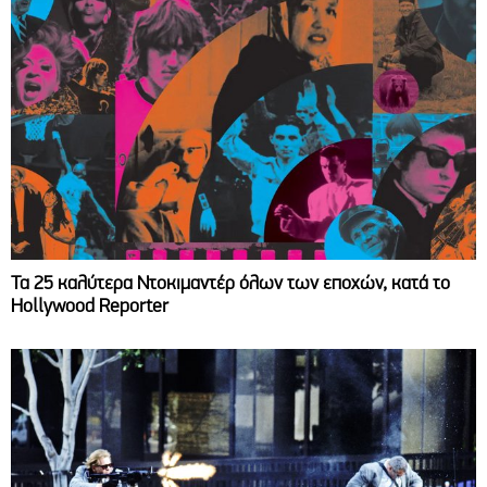
Τα 25 καλύτερα Ντοκιμαντέρ όλων των εποχών, κατά το
Hollywood Reporter