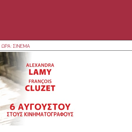
 ΩΡΑ: ΣΙΝΕΜΑ