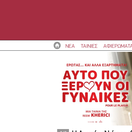
ΝΕΑ
ΤΑΙΝΙΕΣ
ΑΦΙΕΡΩΜΑΤ