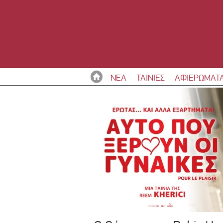
ΝΕΑ
ΤΑΙΝΙΕΣ
ΑΦΙΕΡΩΜΑΤ