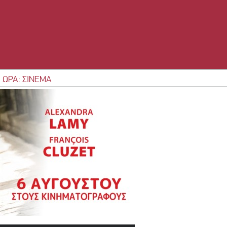
 ΩΡΑ: ΣΙΝΕΜΑ