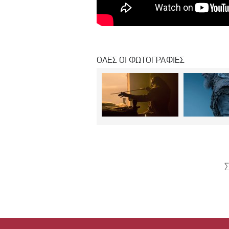
ΟΛΕΣ ΟΙ ΦΩΤΟΓΡΑΦΙΕΣ