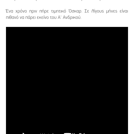
Ένα χρόνο πριν πήρε τιμητικό Όσκαρ. Σε λίγους μήνες είναι
πιθανό να πάρει εκείνο του Α' Ανδρικού.