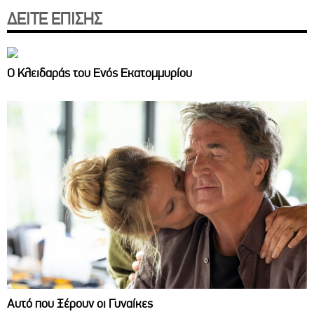
ΔΕΙΤΕ ΕΠΙΣΗΣ
Ο Κλειδαράς του Ενός Εκατομμυρίου
Αυτό που Ξέρουν οι Γυναίκες