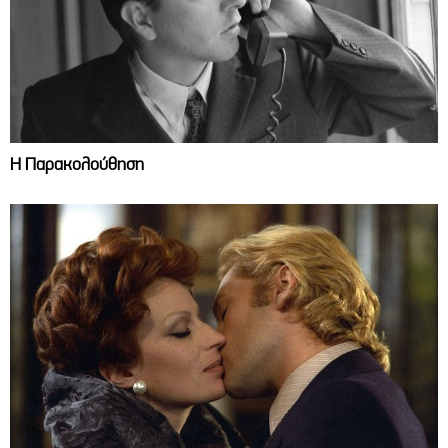
Η Παρακολούθηση