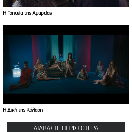
Η Γοητεία της Αμαρτίας
Η Δική της Κόλαση
ΔΙΑΒΑΣΤΕ ΠΕΡΙΣΣΟΤΕΡΑ