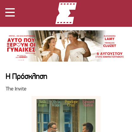
Η Πρόσκληση
The Invite