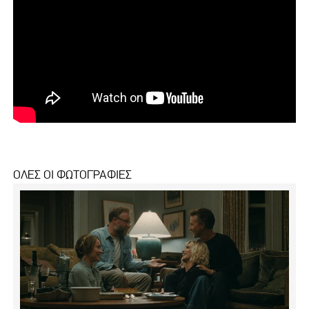
ΟΛΕΣ ΟΙ ΦΩΤΟΓΡΑΦΙΕΣ