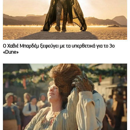
O Χαβιέ Μπαρδέμ ξεφεύγει με τα υπερθετικά για το 3ο
«Dune»