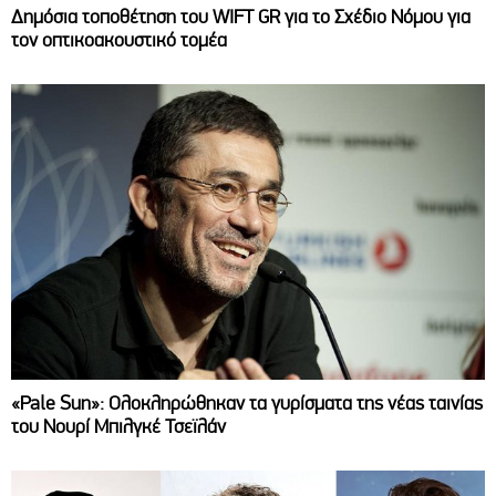
Δημόσια τοποθέτηση του WIFT GR για το Σχέδιο Νόμου για
τον οπτικοακουστικό τομέα
«Pale Sun»: Ολοκληρώθηκαν τα γυρίσματα της νέας ταινίας
του Νουρί Μπιλγκέ Τσεϊλάν