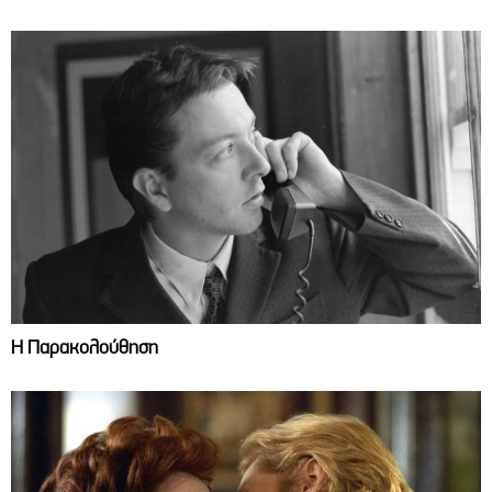
Η Παρακολούθηση