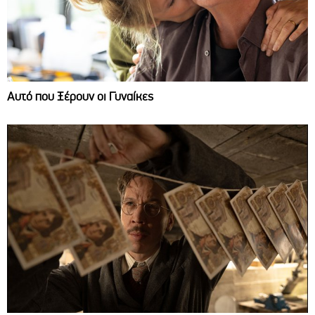
Αυτό που Ξέρουν οι Γυναίκες