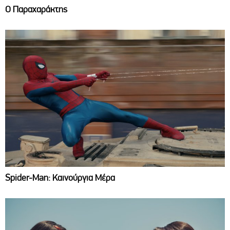
Ο Παραχαράκτης
Spider-Man: Καινούργια Μέρα