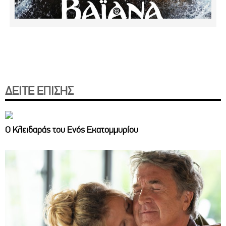
ΔΕΙΤΕ ΕΠΙΣΗΣ
Ο Κλειδαράς του Ενός Εκατομμυρίου