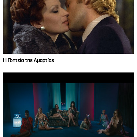
Η Γοητεία της Αμαρτίας