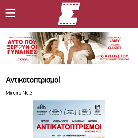
Αντικατοπτρισμοί
Miroirs No.3