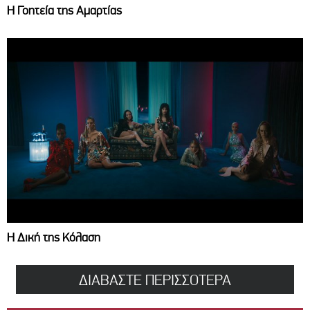
Η Γοητεία της Αμαρτίας
Η Δική της Κόλαση
ΔΙΑΒΑΣΤΕ ΠΕΡΙΣΣΟΤΕΡΑ