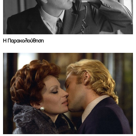
Η Παρακολούθηση