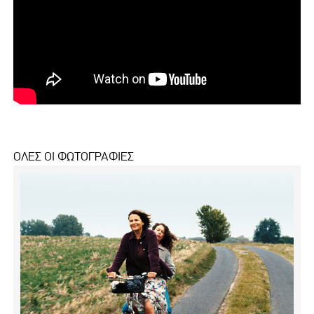
ΟΛΕΣ ΟΙ ΦΩΤΟΓΡΑΦΙΕΣ