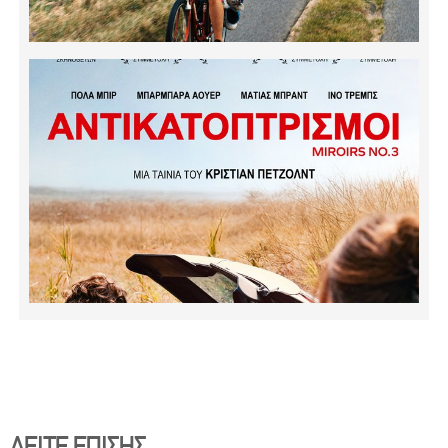
ΔΕΙΤΕ ΕΠΙΣΗΣ