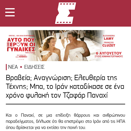
ΝΕΑ
ΕΙΔΗΣΕΙΣ
Βραβεία; Αναγνώριση; Ελευθερία της
Τέχνης; Μπα, το Ιράν καταδίκασε σε ένα
χρόνο φυλακή τον Τζαφάρ Παναχί
Και ο Παναχί, σε μια επίδειξη θάρρους και ανθρώπινου
παραδείγματος, δήλωσε ότι θα επιστρέψει στο Ιράν από τις ΗΠΑ
όπου βρίσκεται για να εκτίσει την ποινή του.