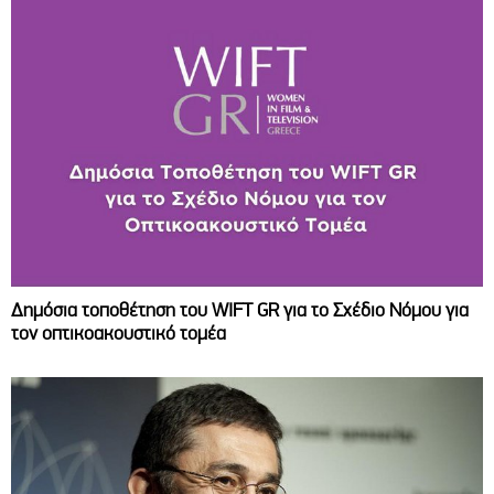
Δημόσια τοποθέτηση του WIFT GR για το Σχέδιο Νόμου για
τον οπτικοακουστικό τομέα