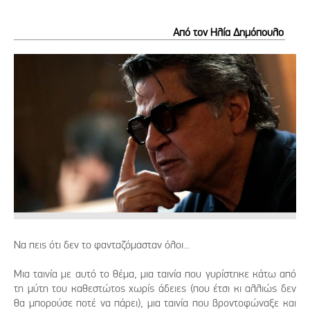
Από τον Ηλία Δημόπουλο
Να πεις ότι δεν το φανταζόμασταν όλοι...
Μια ταινία με αυτό το θέμα, μια ταινία που γυρίστηκε κάτω από
τη μύτη του καθεστώτος χωρίς άδειες (που έτσι κι αλλιώς δεν
θα μπορούσε ποτέ να πάρει), μια ταινία που βροντοφώναξε και