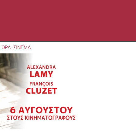
 ΩΡΑ: ΣΙΝΕΜΑ