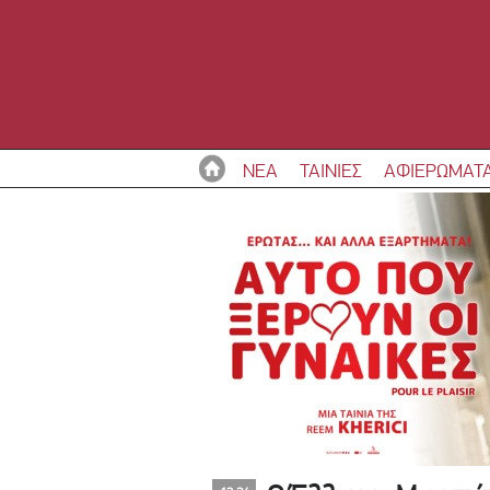
ΝΕΑ
ΤΑΙΝΙΕΣ
ΑΦΙΕΡΩΜΑΤ