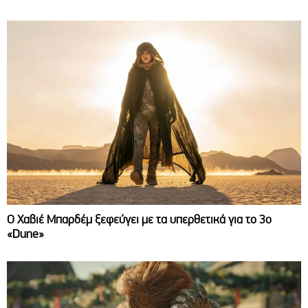
O Χαβιέ Μπαρδέμ ξεφεύγει με τα υπερθετικά για το 3ο
«Dune»