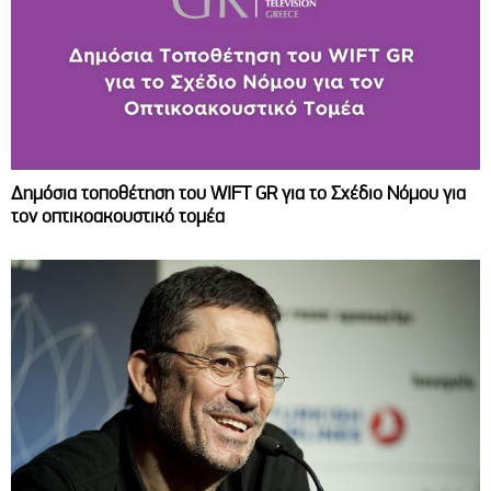
Δημόσια τοποθέτηση του WIFT GR για το Σχέδιο Νόμου για
τον οπτικοακουστικό τομέα