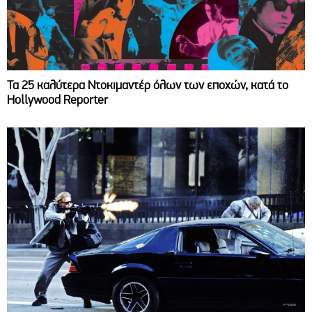
Τα 25 καλύτερα Ντοκιμαντέρ όλων των εποχών, κατά το
Hollywood Reporter