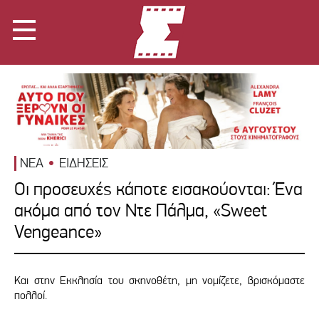
ΝΕΑ
ΕΙΔΗΣΕΙΣ
Οι προσευχές κάποτε εισακούονται: Ένα
ακόμα από τον Ντε Πάλμα, «Sweet
Vengeance»
Και στην Εκκλησία του σκηνοθέτη, μη νομίζετε, βρισκόμαστε
πολλοί.