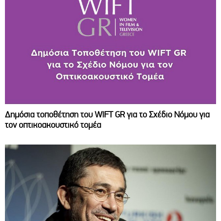
Δημόσια τοποθέτηση του WIFT GR για το Σχέδιο Νόμου για
τον οπτικοακουστικό τομέα