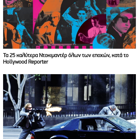
Τα 25 καλύτερα Ντοκιμαντέρ όλων των εποχών, κατά το
Hollywood Reporter