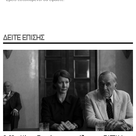
ΔΕΙΤΕ ΕΠΙΣΗΣ