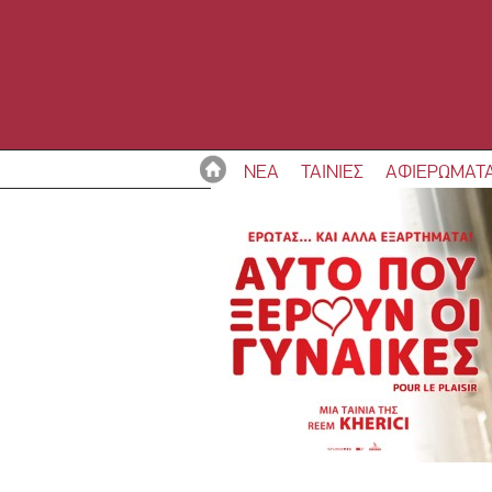
ΝΕΑ
ΤΑΙΝΙΕΣ
ΑΦΙΕΡΩΜΑΤ