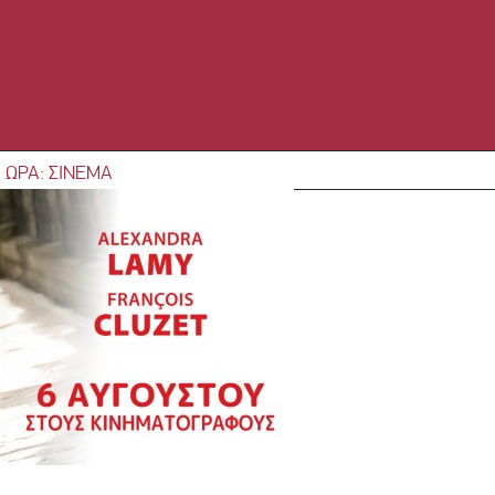
 ΩΡΑ: ΣΙΝΕΜΑ