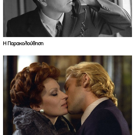
Η Παρακολούθηση