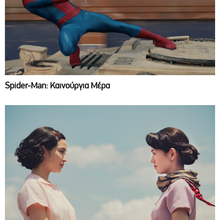
Spider-Man: Καινούργια Μέρα