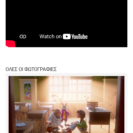
ΟΛΕΣ ΟΙ ΦΩΤΟΓΡΑΦΙΕΣ