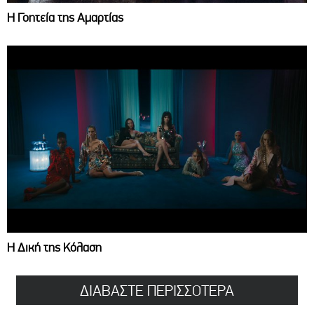
Η Γοητεία της Αμαρτίας
Η Δική της Κόλαση
ΔΙΑΒΑΣΤΕ ΠΕΡΙΣΣΟΤΕΡΑ