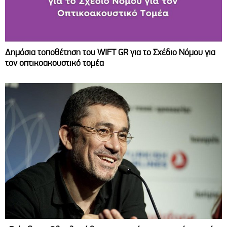
Δημόσια τοποθέτηση του WIFT GR για το Σχέδιο Νόμου για
τον οπτικοακουστικό τομέα