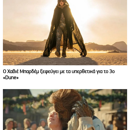
O Χαβιέ Μπαρδέμ ξεφεύγει με τα υπερθετικά για το 3ο
«Dune»