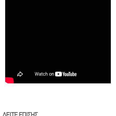
ΔΕΙΤΕ ΕΠΙΣΗΣ