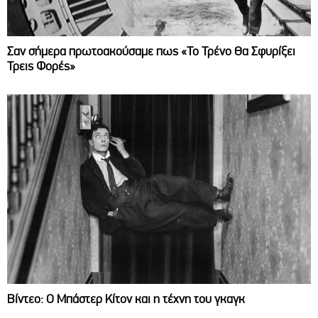
Σαν σήμερα πρωτοακούσαμε πως «Το Τρένο Θα Σφυρίξει
Τρεις Φορές»
Βίντεο: Ο Μπάστερ Κίτον και η τέχνη του γκαγκ