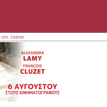
 ΩΡΑ: ΣΙΝΕΜΑ