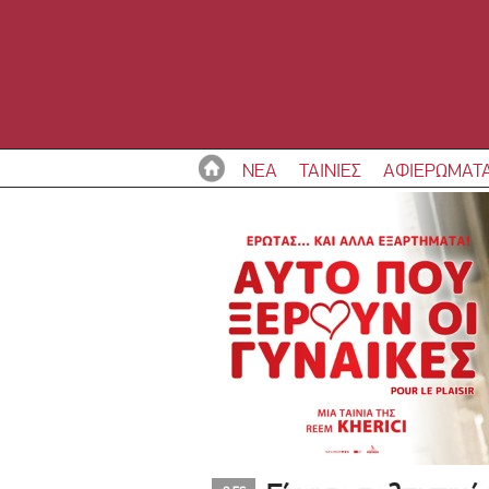
ΝΕΑ
ΤΑΙΝΙΕΣ
ΑΦΙΕΡΩΜΑΤ