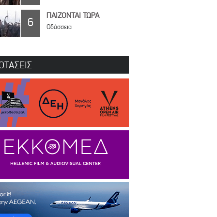
ΠΑΙΖΟΝΤΑΙ ΤΩΡΑ
6
Οδύσσεια
ΟΤΑΣΕΙΣ