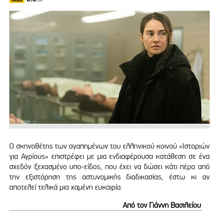
/10
Ο σκηνοθέτης των αγαπημένων του ελληνικού κοινού «Ιστοριών
για Αγρίους» επιστρέφει με μια ενδιαφέρουσα κατάθεση σε ένα
σχεδόν ξεχασμένο υπο-είδος, που έχει να δώσει κάτι πέρα από
την εξιστόρηση της αστυνομικής διαδικασίας, έστω κι αν
αποτελεί τελικά μια χαμένη ευκαιρία.
Από τον Γιάννη Βασιλείου