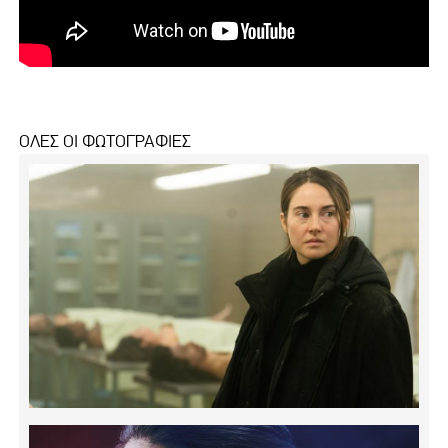
ΟΛΕΣ ΟΙ ΦΩΤΟΓΡΑΦΙΕΣ