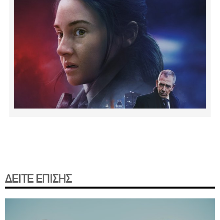
ΔΕΙΤΕ ΕΠΙΣΗΣ