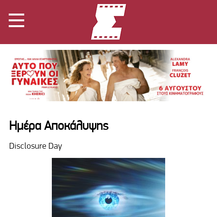
Ημέρα Αποκάλυψης
Disclosure Day