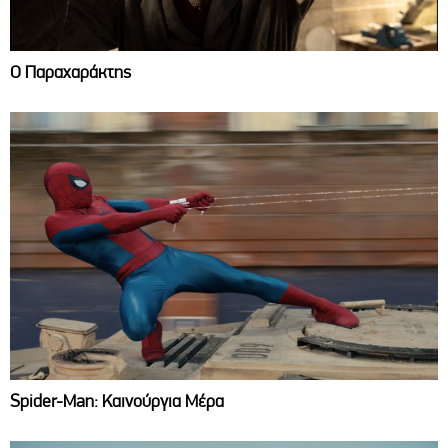
Ο Παραχαράκτης
Spider-Man: Καινούργια Μέρα