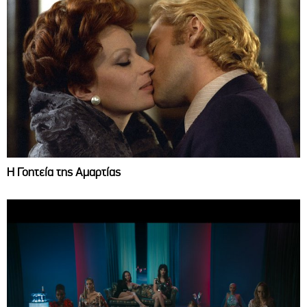
Η Γοητεία της Αμαρτίας