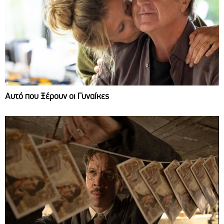
Αυτό που Ξέρουν οι Γυναίκες