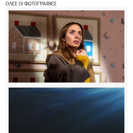
ΟΛΕΣ ΟΙ ΦΩΤΟΓΡΑΦΙΕΣ