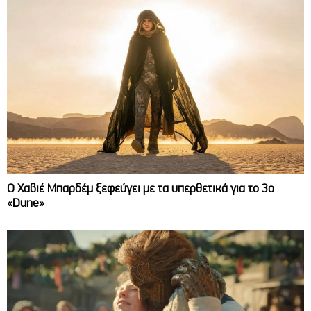
O Χαβιέ Μπαρδέμ ξεφεύγει με τα υπερθετικά για το 3ο
«Dune»