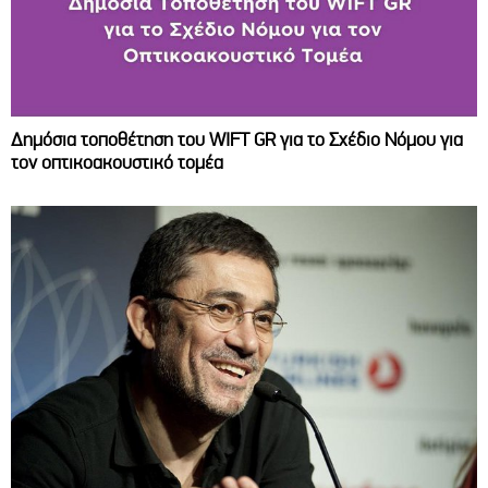
Δημόσια τοποθέτηση του WIFT GR για το Σχέδιο Νόμου για
τον οπτικοακουστικό τομέα