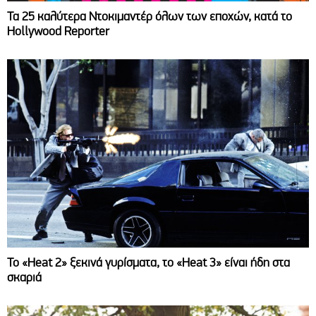
Τα 25 καλύτερα Ντοκιμαντέρ όλων των εποχών, κατά το
Hollywood Reporter
Το «Heat 2» ξεκινά γυρίσματα, το «Heat 3» είναι ήδη στα
σκαριά