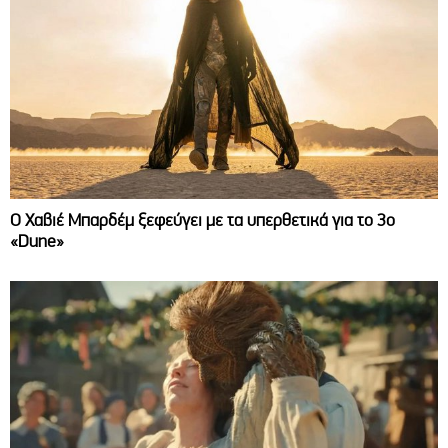
O Χαβιέ Μπαρδέμ ξεφεύγει με τα υπερθετικά για το 3ο
«Dune»