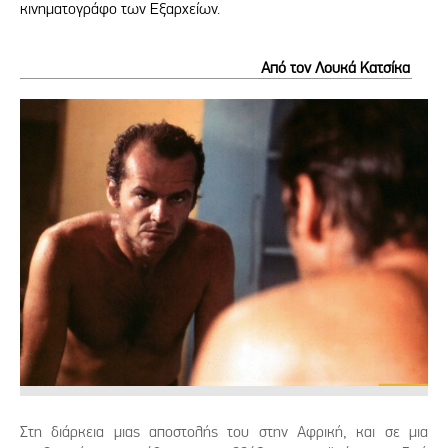
κινηματογράφο των Εξαρχείων.
Από τον Λουκά Κατσίκα
Στη διάρκεια μιας αποστολής του στην Αφρική, και σε μια