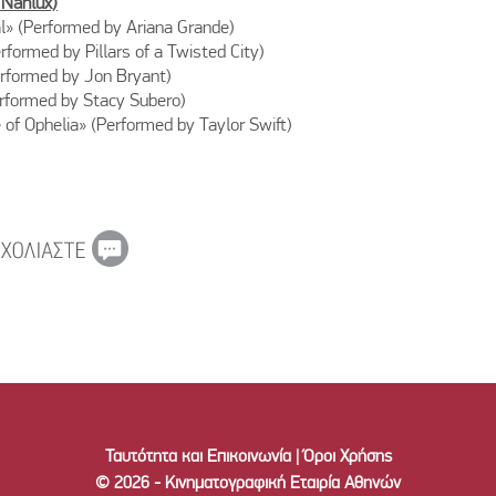
 Nanlux)
l» (Performed by Ariana Grande)
rformed by Pillars of a Twisted City)
Performed by Jon Bryant)
rformed by Stacy Subero)
 of Ophelia» (Performed by Taylor Swift)
Ταυτότητα και Επικοινωνία
|
Όροι Χρήσης
© 2026 - Κινηματογραφική Εταιρία Αθηνών