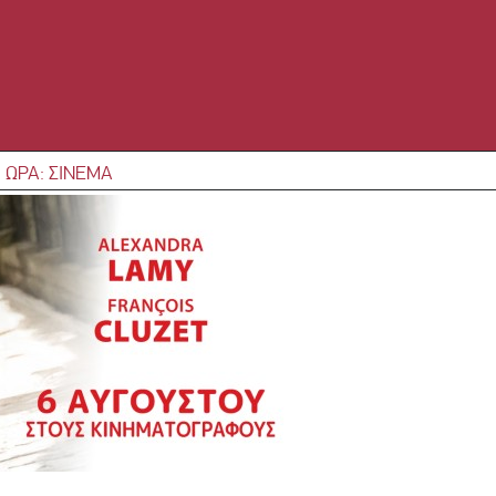
 ΩΡΑ: ΣΙΝΕΜΑ