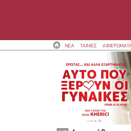
ΝΕΑ
ΤΑΙΝΙΕΣ
ΑΦΙΕΡΩΜΑΤ