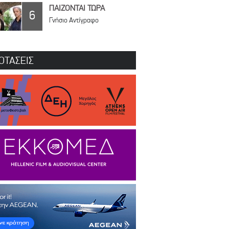
ΠΑΙΖΟΝΤΑΙ ΤΩΡΑ
6
Γνήσιο Αντίγραφο
ΟΤΑΣΕΙΣ