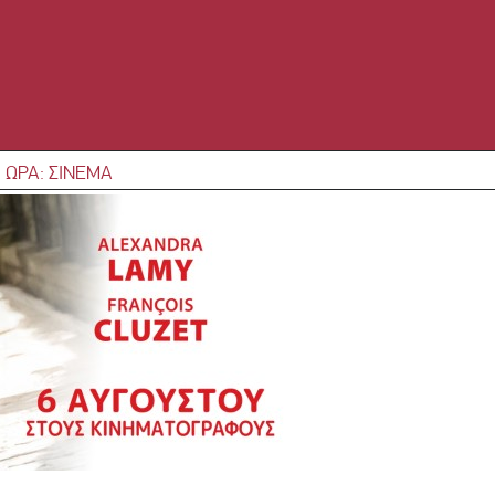
 ΩΡΑ: ΣΙΝΕΜΑ