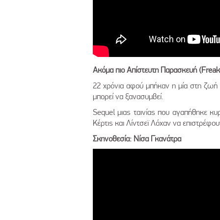
Ακόμα πιο Απίστευτη Παρασκευή (
Freak
22 χρόνια αφού μπήκαν η μία στη ζωή 
μπορεί να ξανασυμβεί.
Sequel μιας ταινίας που αγαπήθηκε κυ
Κέρτις και Λίντσεϊ Λόχαν να επιστρέφου
Σκηνοθεσία: Νίσα Γκανάτρα