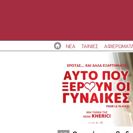
ΝΕΑ
ΤΑΙΝΙΕΣ
ΑΦΙΕΡΩΜΑΤ