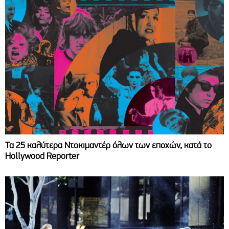
Τα 25 καλύτερα Ντοκιμαντέρ όλων των εποχών, κατά το
Hollywood Reporter