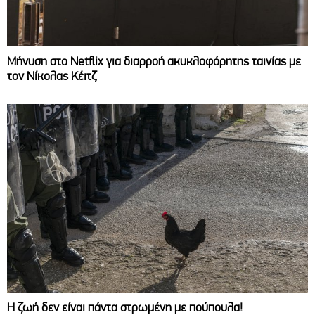
Μήνυση στο Netflix για διαρροή ακυκλοφόρητης ταινίας με
τον Νίκολας Κέιτζ
Η ζωή δεν είναι πάντα στρωμένη με πούπουλα!