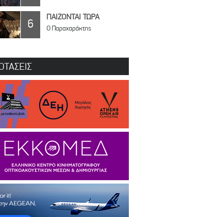
ΠΑΙΖΟΝΤΑΙ ΤΩΡΑ
6
Ο Παραχαράκτης
ΟΤΑΣΕΙΣ