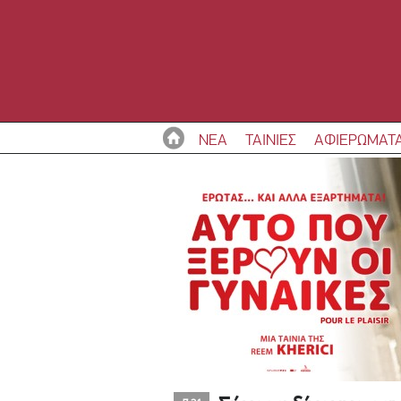
ΝΕΑ
ΤΑΙΝΙΕΣ
ΑΦΙΕΡΩΜΑΤ