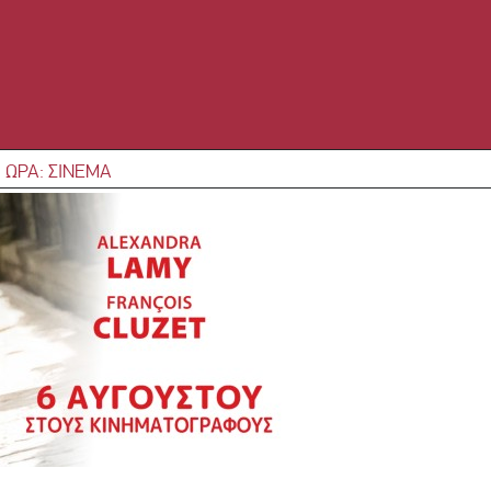
 ΩΡΑ: ΣΙΝΕΜΑ