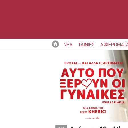
ΝΕΑ
ΤΑΙΝΙΕΣ
ΑΦΙΕΡΩΜΑΤ