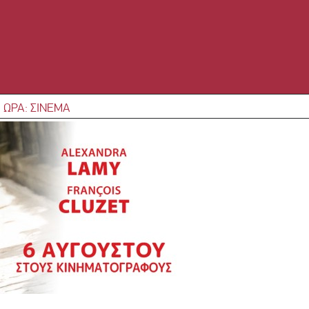
 ΩΡΑ: ΣΙΝΕΜΑ