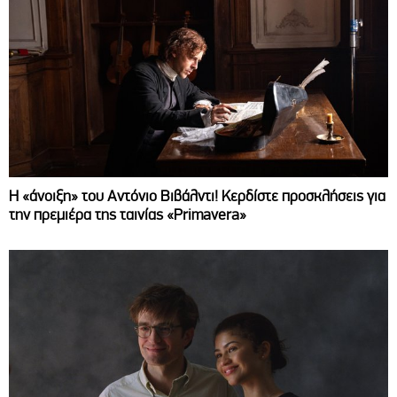
Η «άνοιξη» του Αντόνιο Βιβάλντι! Κερδίστε προσκλήσεις για
την πρεμιέρα της ταινίας «Primavera»