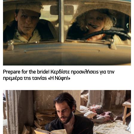
Prepare for the bride! Κερδίστε προσκλήσεις για την
πρεμιέρα της ταινίας «Η Νύφη!»