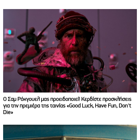
Ο Σαμ Ρόκγουελ μας προειδοποιεί! Κερδίστε προσκλήσεις
για την πρεμιέρα της ταινίας «Good Luck, Have Fun, Don't
Die»