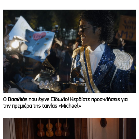
Ο Βασιλιάς που έγινε Είδωλο! Κερδίστε προσκλήσεις για
την πρεμιέρα της ταινίας «Michael»