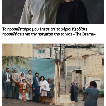
Το προσκλητήριο μου έπεσε απ' τα χέρια! Κερδίστε
προσκλήσεις για την πρεμιέρα της ταινίας «The Drama»