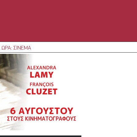
 ΩΡΑ: ΣΙΝΕΜΑ