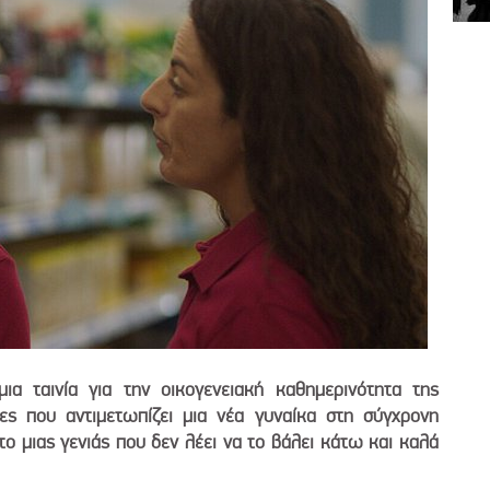
α ταινία για την οικογενειακή καθημερινότητα της
ιες που αντιμετωπίζει μια νέα γυναίκα στη σύγχρονη
ο μιας γενιάς που δεν λέει να το βάλει κάτω και καλά