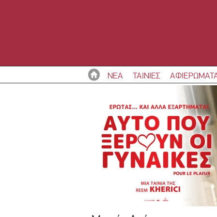
ΝΕΑ
ΤΑΙΝΙΕΣ
ΑΦΙΕΡΩΜΑΤ