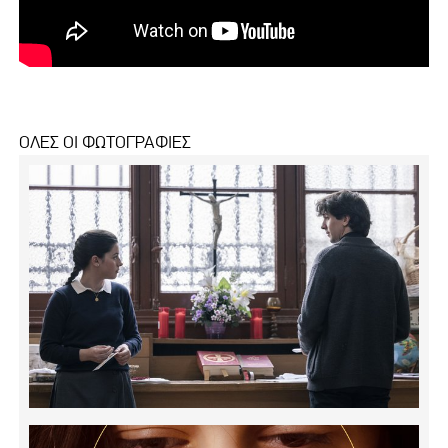
ΟΛΕΣ ΟΙ ΦΩΤΟΓΡΑΦΙΕΣ