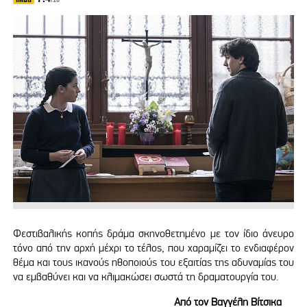
/10
Φεστιβαλικής κοπής δράμα σκηνοθετημένο με τον ίδιο άνευρο
τόνο από την αρχή μέχρι το τέλος, που χαραμίζει το ενδιαφέρον
θέμα και τους ικανούς ηθοποιούς του εξαιτίας της αδυναμίας του
να εμβαθύνει και να κλιμακώσει σωστά τη δραματουργία του.
Από τον Βαγγέλη Βίτσικα