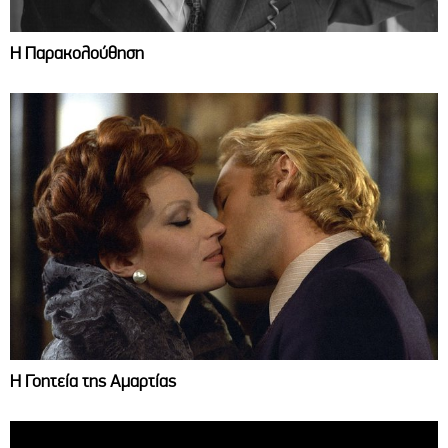
Η Παρακολούθηση
Η Γοητεία της Αμαρτίας