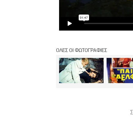
ΟΛΕΣ ΟΙ ΦΩΤΟΓΡΑΦΙΕΣ