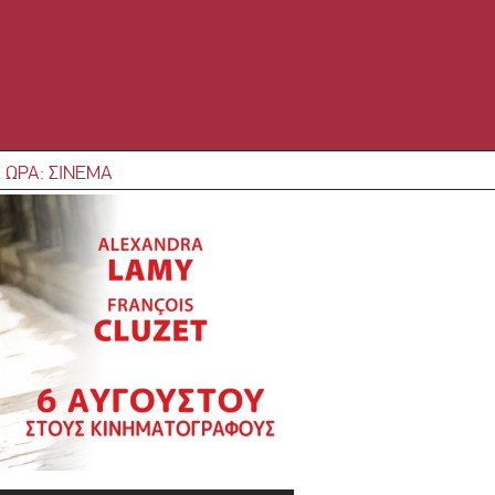
 ΩΡΑ: ΣΙΝΕΜΑ