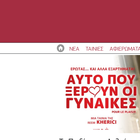
ΝΕΑ
ΤΑΙΝΙΕΣ
ΑΦΙΕΡΩΜΑΤ