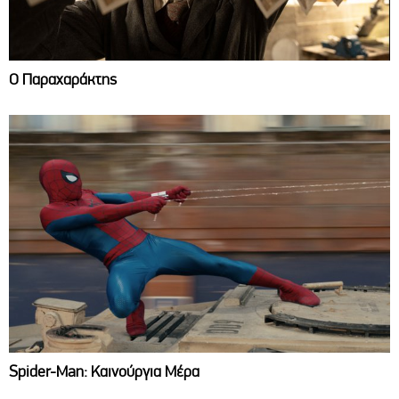
Ο Παραχαράκτης
Spider-Man: Καινούργια Μέρα