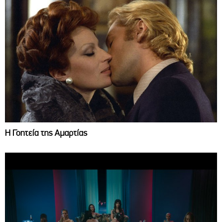
Η Γοητεία της Αμαρτίας