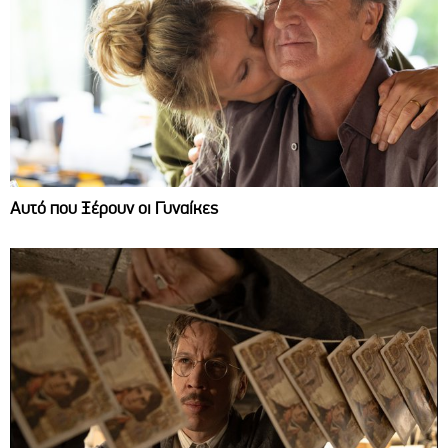
Αυτό που Ξέρουν οι Γυναίκες