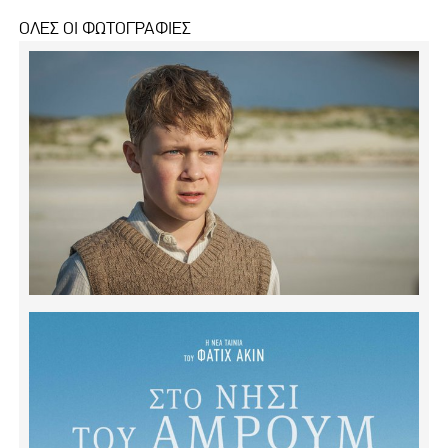
ΟΛΕΣ ΟΙ ΦΩΤΟΓΡΑΦΙΕΣ