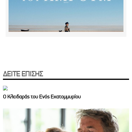
ΔΕΙΤΕ ΕΠΙΣΗΣ
Ο Κλειδαράς του Ενός Εκατομμυρίου