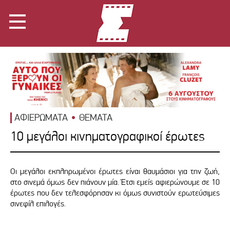
ΑΦΙΕΡΩΜΑΤΑ
ΘΕΜΑΤΑ
10 μεγάλοι κινηματογραφικοί έρωτες
Οι μεγάλοι εκπληρωμένοι έρωτες είναι θαυμάσιοι για την ζωή,
στο σινεμά όμως δεν πιάνουν μία. Έτσι εμείς αφιερώνουμε σε 10
έρωτες που δεν τελεσφόρησαν κι όμως συνιστούν ερωτεύσιμες
σινεφίλ επιλογές.