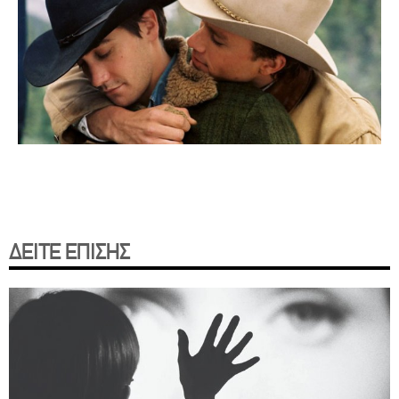
ΔΕΙΤΕ ΕΠΙΣΗΣ