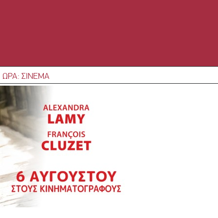
 ΩΡΑ: ΣΙΝΕΜΑ