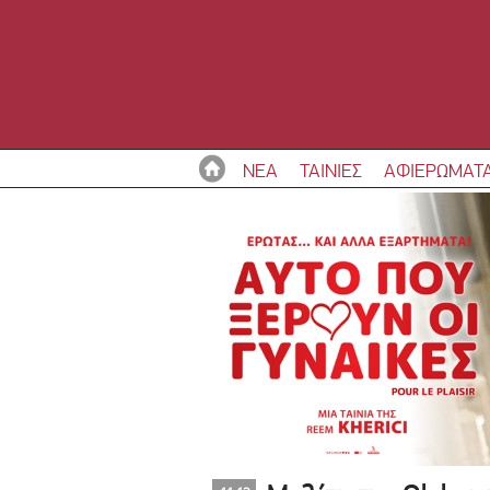
ΝΕΑ
ΤΑΙΝΙΕΣ
ΑΦΙΕΡΩΜΑΤ