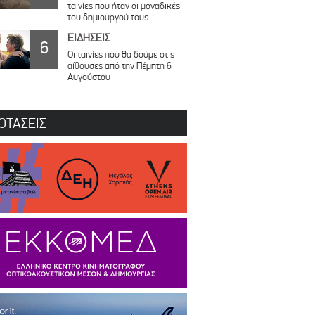
ταινίες που ήταν οι μοναδικές
του δημιουργού τους
ΕΙΔΗΣΕΙΣ
6
Οι ταινίες που θα δούμε στις
αίθουσες από την Πέμπτη 6
Αυγούστου
ΟΤΑΣΕΙΣ