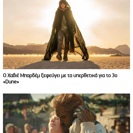
O Χαβιέ Μπαρδέμ ξεφεύγει με τα υπερθετικά για το 3ο
«Dune»